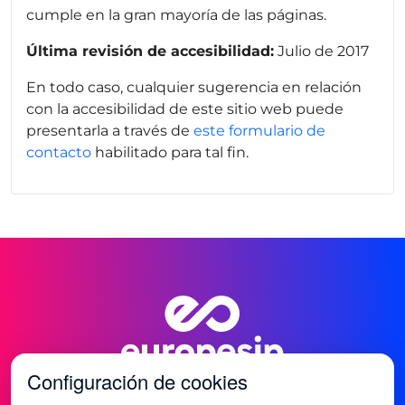
cumple en la gran mayoría de las páginas.
Última revisión de accesibilidad:
Julio de 2017
En todo caso, cualquier sugerencia en relación
con la accesibilidad de este sitio web puede
presentarla a través de
este formulario de
contacto
habilitado para tal fin.
Configuración de cookies