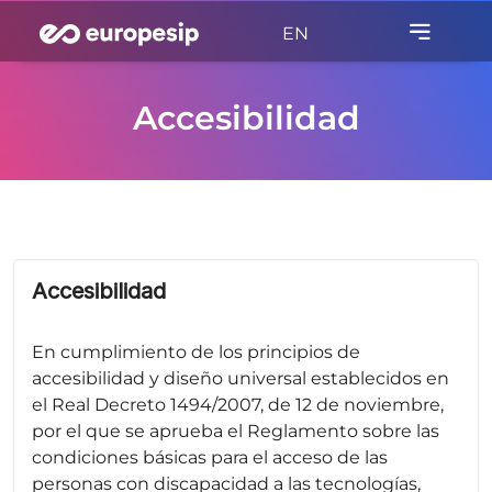
EN
Accesibilidad
Accesibilidad
En cumplimiento de los principios de
accesibilidad y diseño universal establecidos en
el Real Decreto 1494/2007, de 12 de noviembre,
por el que se aprueba el Reglamento sobre las
condiciones básicas para el acceso de las
personas con discapacidad a las tecnologías,