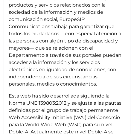
productos y servicios relacionados con la
sociedad de la información y medios de
comunicación social, EuropeSIP
Communications trabaja para garantizar que
todos los ciudadanos —con especial atención a
las personas con algún tipo de discapacidad y
mayores— que se relacionen con el
Departamento a través de sus portales puedan
acceder a la información y los servicios
electrónicos en igualdad de condiciones, con
independencia de sus circunstancias
personales, medios o conocimientos.
Esta web ha sido desarrollada siguiendo la
Norma UNE 139803:2012 y se ajusta a las pautas
definidas por el grupo de trabajo permanente
Web Accessibility Initiative (WAI) del Consorcio
para la World Wide Web (W3C) para su nivel
Doble-A. Actualmente este nivel Doble-A se