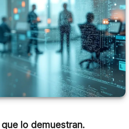
 que lo demuestran.