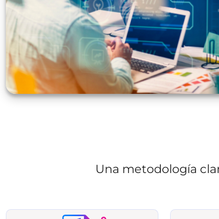
Una metodología clar