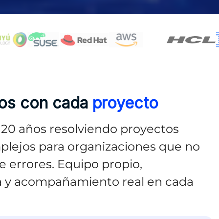
os con cada
proyecto
20 años resolviendo proyectos
plejos para organizaciones que no
 errores. Equipo propio,
a y acompañamiento real en cada