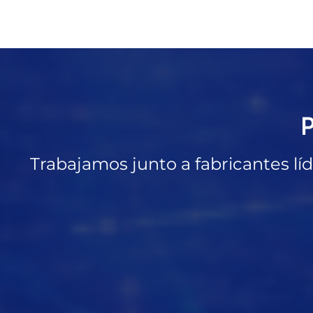
P
Trabajamos junto a fabricantes líd