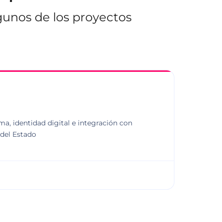
gunos de los proyectos
a, identidad digital e integración con
 del Estado